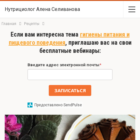
Нутрициолог Алена Селиванова
Главная
Рецепты
Если вам интересна тема
гигиены питания и
пищевого поведения
, приглашаю вас на свои
бесплатные вебинары:
Введите адрес электронной почты
*
ЗАПИСАТЬСЯ
Предоставлено SendPulse