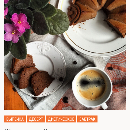
ВЫПЕЧКА
ДЕСЕРТ
ДИЕТИЧЕСКОЕ
ЗАВТРАК