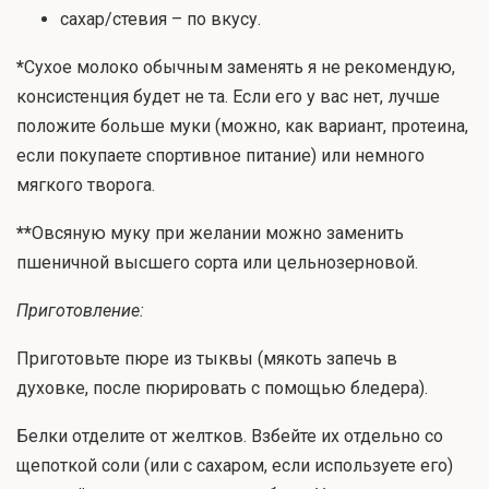
сахар/стевия – по вкусу.
*
Сухое молоко обычным заменять я не рекомендую,
консистенция будет не та. Если его у вас нет, лучше
положите больше муки (можно, как вариант, протеина,
если покупаете спортивное питание) или немного
мягкого творога.
**
Овсяную муку при желании можно заменить
пшеничной высшего сорта или цельнозерновой.
Приготовление:
Приготовьте пюре из тыквы (мякоть запечь в
духовке, после пюрировать с помощью бледера).
Белки отделите от желтков. Взбейте их отдельно со
щепоткой соли (или с сахаром, если используете его)