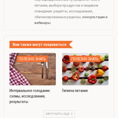
питании, выборе продуктов и пищевом
поведении: рецепты, исследования,
сбалансированные рационы,
консультации и
вебинары
.
Вам также могут понравиться
ПОЛЕЗНО ЗНАТЬ
ПОЛЕЗНО ЗНАТЬ
Интервальное голодание:
Гигиена питания
схемы, исследования,
результаты
ЗАГРУЗИТЬ ЕЩЕ