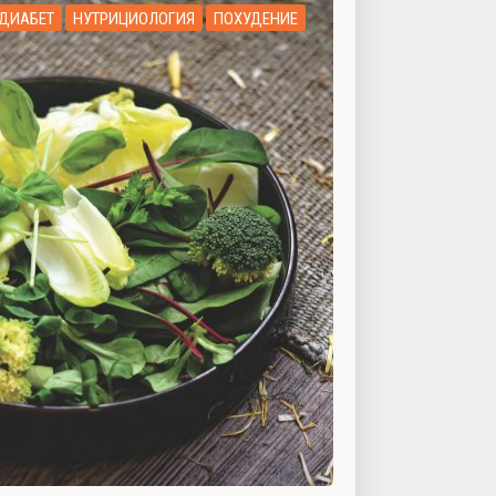
ДИАБЕТ
НУТРИЦИОЛОГИЯ
ПОХУДЕНИЕ