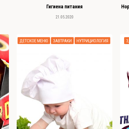
Гигиена питания
Нор
21.05.2020
ДЕТСКОЕ МЕНЮ
ЗАВТРАКИ
НУТРИЦИОЛОГИЯ
З