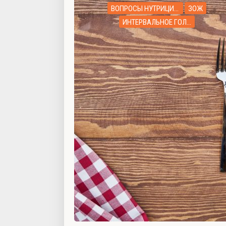
ВОПРОСЫ НУТРИЦИОЛОГУ
ЗОЖ
ИНТЕРВАЛЬНОЕ ГОЛОДАНИЕ