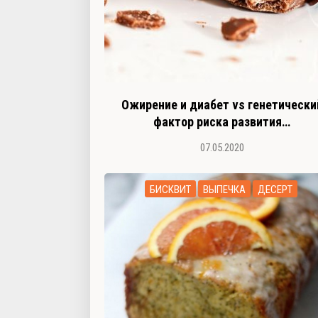
Ожирение и диабет vs генетически
фактор риска развития…
07.05.2020
БИСКВИТ
ВЫПЕЧКА
ДЕСЕРТ