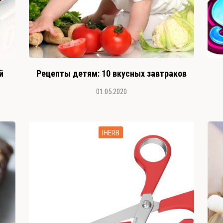
й
Рецепты детям: 10 вкусных завтраков
01.05.2020
IHERB