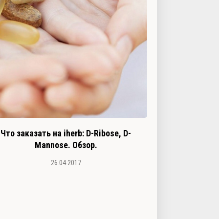
Что заказать на iherb: D-Ribose, D-
Mannose. Обзор.
26.04.2017