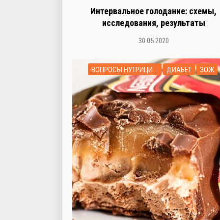
Интервальное голодание: схемы,
исследования, результаты
30.05.2020
ВОПРОСЫ НУТРИЦИОЛОГУ
ДИАБЕТ
ЗОЖ