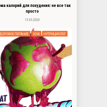
ма калорий для похудения: не все так
просто
13.05.2020
ДОРОВОЕ ПИТАНИЕ
ЗОЖ
НУТРИЦИОЛОГ