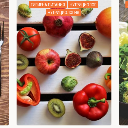
ГИГИЕНА ПИТАНИЯ
НУТРИЦИОЛОГ
НУТРИЦИОЛОГИЯ