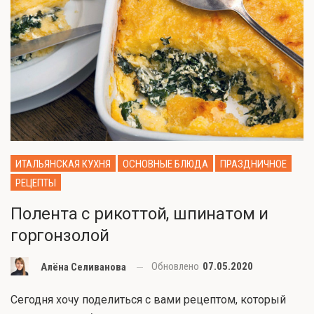
ИТАЛЬЯНСКАЯ КУХНЯ
ОСНОВНЫЕ БЛЮДА
ПРАЗДНИЧНОЕ
РЕЦЕПТЫ
Полента с рикоттой, шпинатом и
горгонзолой
Обновлено
07.05.2020
Алёна Селиванова
Сегодня хочу поделиться с вами рецептом, который