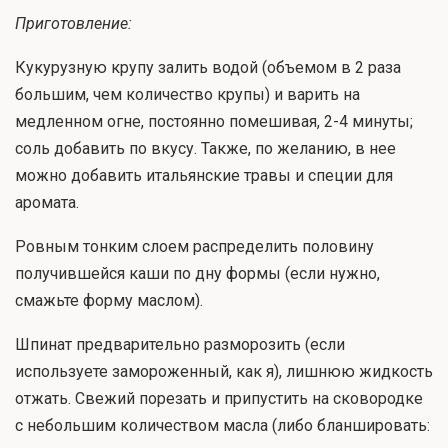
Приготовление:
Кукурузную крупу залить водой (объемом в 2 раза
большим, чем количество крупы) и варить на
медленном огне, постоянно помешивая, 2-4 минуты;
соль добавить по вкусу. Также, по желанию, в нее
можно добавить итальянские травы и специи для
аромата.
Ровным тонким слоем распределить половину
получившейся каши по дну формы (если нужно,
смажьте форму маслом).
Шпинат предварительно разморозить (если
используете замороженный, как я), лишнюю жидкость
отжать. Свежий порезать и припустить на сковородке
с небольшим количеством масла (либо бланшировать: