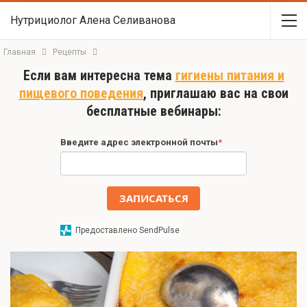
Нутрициолог Алена Селиванова
Главная
Рецепты
Если вам интересна тема
гигиены питания и
пищевого поведения
, приглашаю вас на свои
бесплатные вебинары:
Введите адрес электронной почты
*
ЗАПИСАТЬСЯ
Предоставлено SendPulse