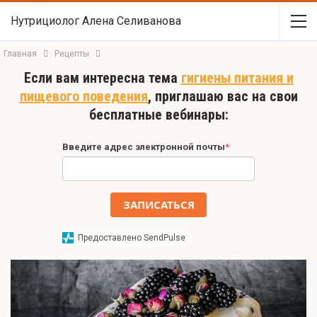
Нутрициолог Алена Селиванова
Главная
Рецепты
Если вам интересна тема
гигиены питания и
пищевого поведения
, приглашаю вас на свои
бесплатные вебинары:
Введите адрес электронной почты
*
ЗАПИСАТЬСЯ
Предоставлено SendPulse