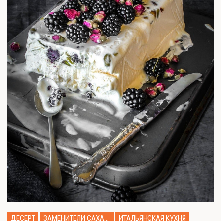
ДЕСЕРТ
ЗАМЕНИТЕЛИ САХАРА
ИТАЛЬЯНСКАЯ КУХНЯ