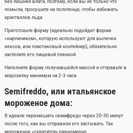
без лишней влаги, поэтому, если вы их только что
помыли, просушите на полотенце, чтобы избежать
кристаллов льда.
Приготовьте форму (идеально подойдет форма
«кирпичиком», которую используют для выпечки
кексов, или пластиковый контейнер), обязательно
застелите его пищевой пленкой.
Наполните форму получившейся массой и отправьте в
морозилку минимум на 2-3 часа.
Semifreddo, или итальянское
мороженое дома:
В идеале перемешать семифредо через 20-30 минут
после того, как вы отправили его застывать. Так
мороженое «схватится» равномерно.