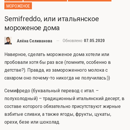
МОРОЖЕНОЕ
Semifreddo, или итальянское
мороженое дома
Обновлено
07.05.2020
Алёна Селиванова
Наверное, сделать мороженое дома хотели или
пробовали хотя бы раз все (помните, особенно в
детстве?). Правда, из замороженного молока с
сахаром оно почему-то никогда не получилась:))
Семифредо (буквальный перевод с итал. –
полухолодный) – традиционный итальянский десерт, в
составе которого обязательно присутствуют жирные
взбитые сливки, а также ягоды, фрукты, цукаты,
орехи, безе или шоколад.