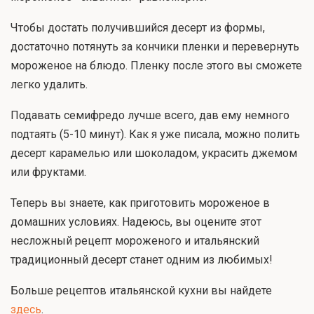
Чтобы достать получившийся десерт из формы,
достаточно потянуть за кончики пленки и перевернуть
мороженое на блюдо. Пленку после этого вы сможете
легко удалить.
Подавать семифредо лучше всего, дав ему немного
подтаять (5-10 минут). Как я уже писала, можно полить
десерт карамелью или шоколадом, украсить джемом
или фруктами.
Теперь вы знаете, как приготовить мороженое в
домашних условиях. Надеюсь, вы оцените этот
несложный рецепт мороженого и итальянский
традиционный десерт станет одним из любимых!
Больше рецептов итальянской кухни вы найдете
здесь
.