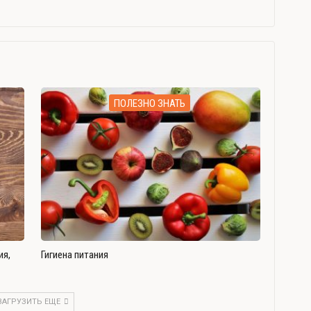
ПОЛЕЗНО ЗНАТЬ
ия,
Гигиена питания
ЗАГРУЗИТЬ ЕЩЕ